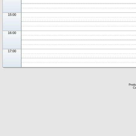
15:00
16:00
17:00
Produ
Ce