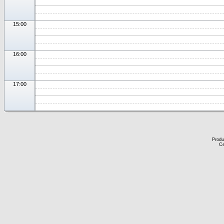
15:00
16:00
17:00
Produ
Ce