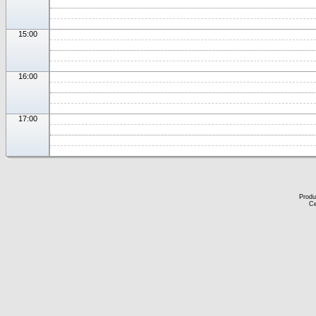
15:00
16:00
17:00
Produ
Ce