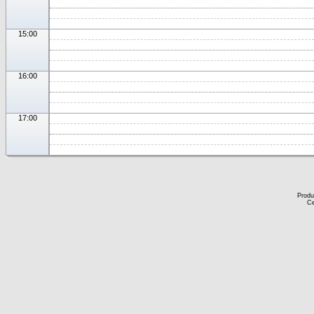
15:00
16:00
17:00
Produ
Ce