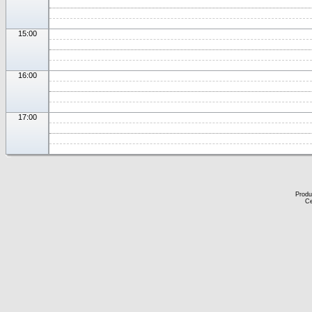
15:00
16:00
17:00
Produ
Ce