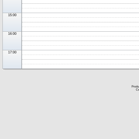
15:00
16:00
17:00
Produ
Ce