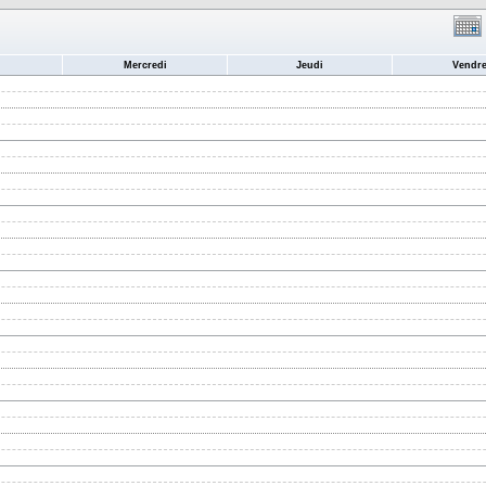
Mercredi
Jeudi
Vendre