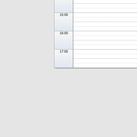
15:00
16:00
17:00