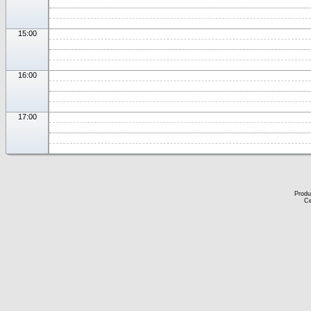
15:00
16:00
17:00
Produ
Ce