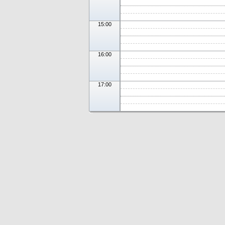
15:00
16:00
17:00