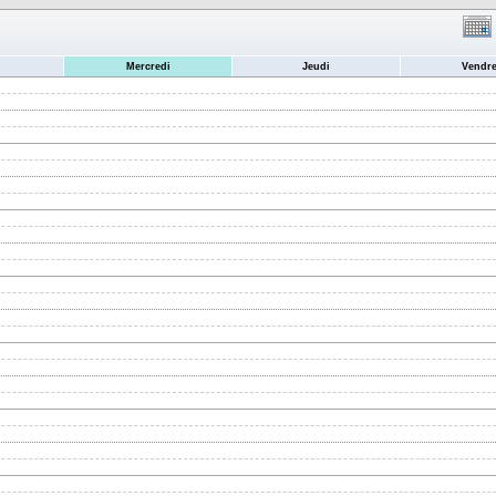
Mercredi
Jeudi
Vendre