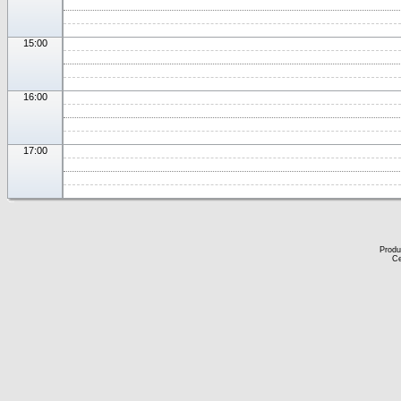
15:00
16:00
17:00
Produ
Ce