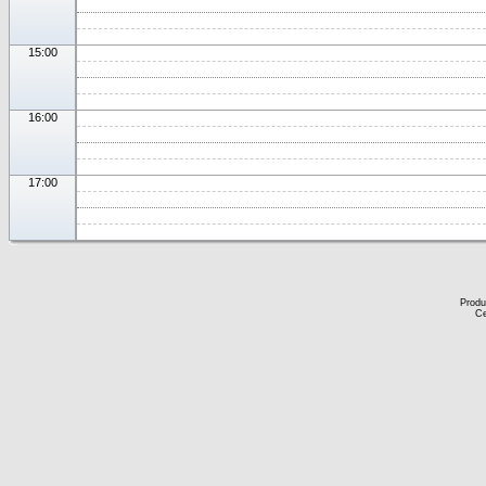
15:00
16:00
17:00
Produ
Ce