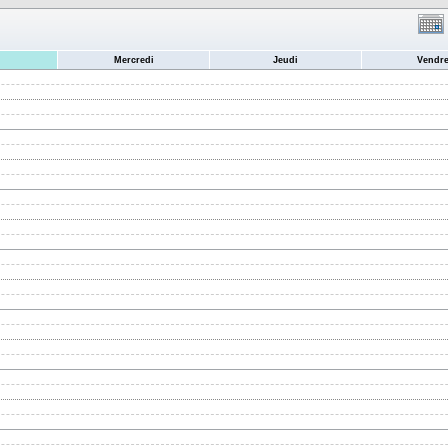
Mercredi
Jeudi
Vendre