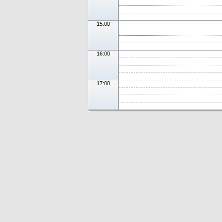
15:00
16:00
17:00