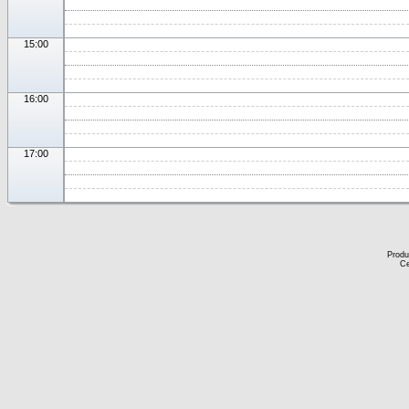
15:00
16:00
17:00
Produ
Ce