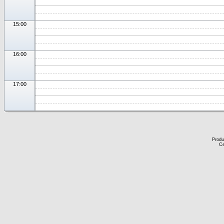
15:00
16:00
17:00
Produ
Ce