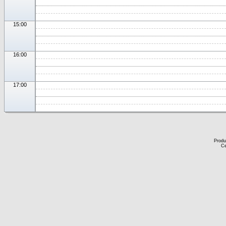
15:00
16:00
17:00
Produ
Ce