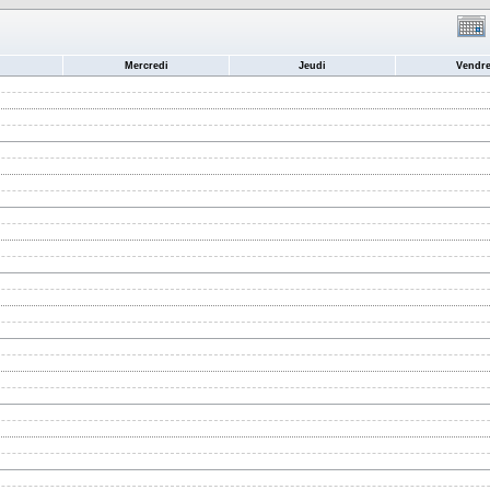
Mercredi
Jeudi
Vendre