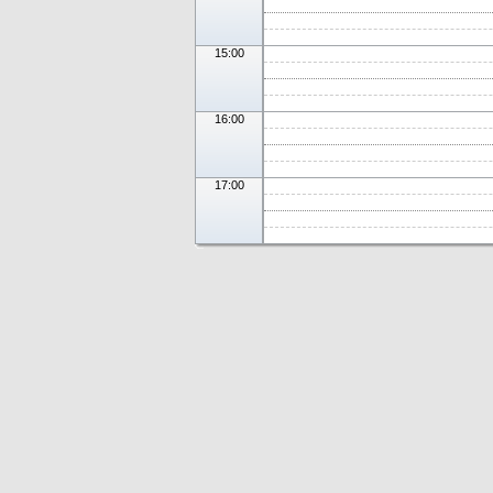
15:00
16:00
17:00