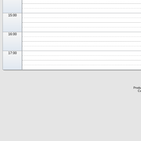
15:00
16:00
17:00
Produ
Ce