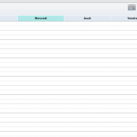
Mercredi
Jeudi
Vendre