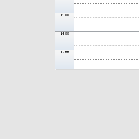
15:00
16:00
17:00