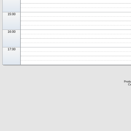
15:00
16:00
17:00
Produ
Ce