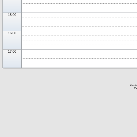
15:00
16:00
17:00
Produ
Ce