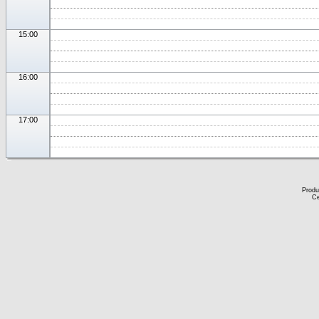
15:00
16:00
17:00
Produ
Ce