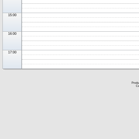
15:00
16:00
17:00
Produ
Ce