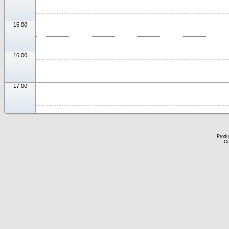
15:00
16:00
17:00
Produ
Ce