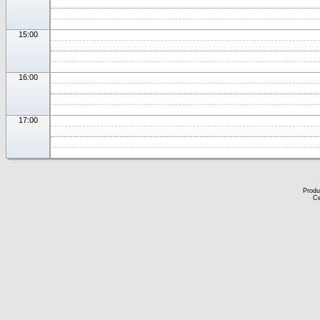
15:00
16:00
17:00
Produ
Ce