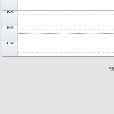
15:00
16:00
17:00
Produ
Ce