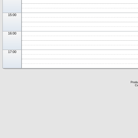
15:00
16:00
17:00
Produ
Ce