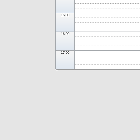
15:00
16:00
17:00