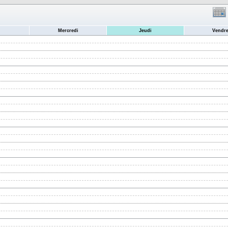
Mercredi
Jeudi
Vendre