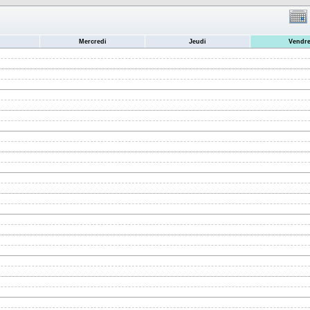
Mercredi
Jeudi
Vendre