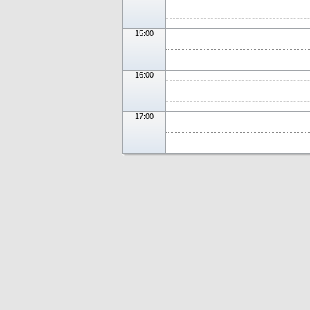
15:00
16:00
17:00