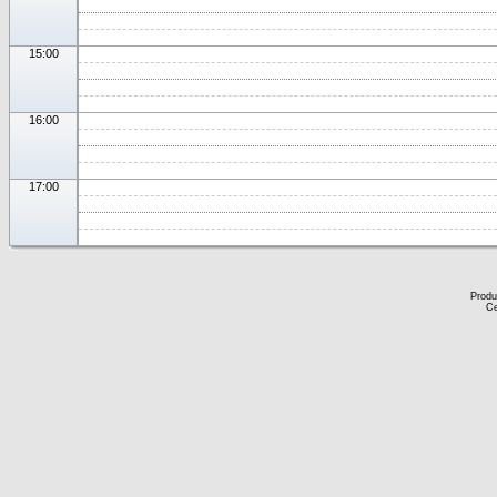
15:00
16:00
17:00
Produ
Ce