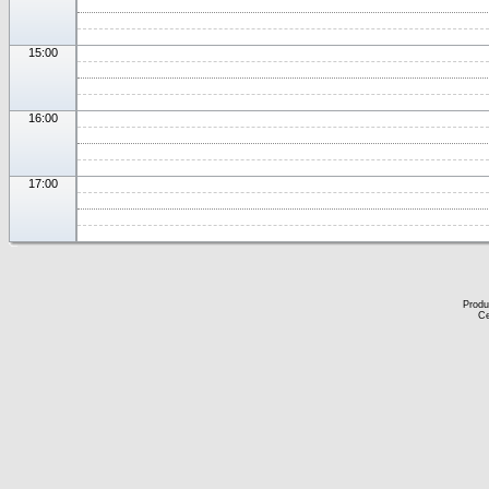
15:00
16:00
17:00
Produ
Ce