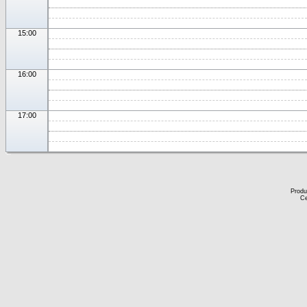
15:00
16:00
17:00
Produ
Ce