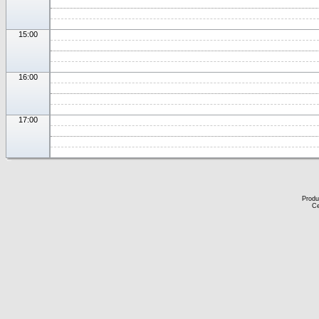
15:00
16:00
17:00
Produ
Ce