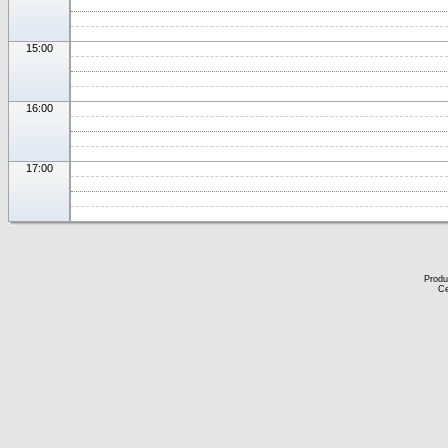
15:00
16:00
17:00
Produ
Ce