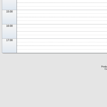
15:00
16:00
17:00
Produ
Ce