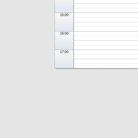
15:00
16:00
17:00