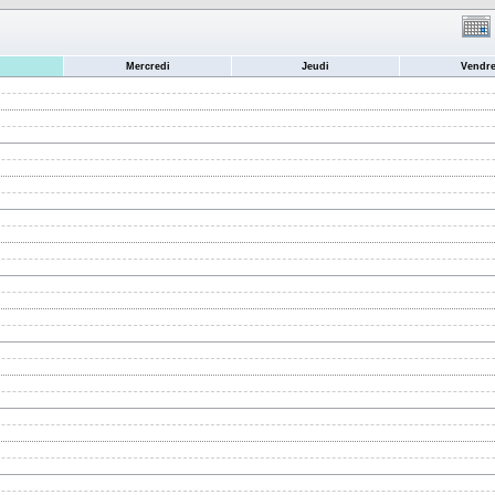
Mercredi
Jeudi
Vendre