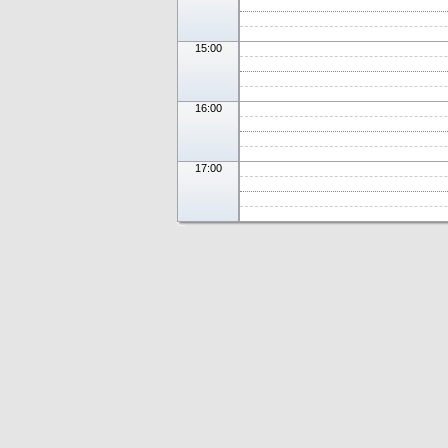
15:00
16:00
17:00