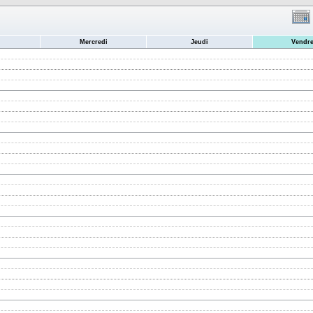
Mercredi
Jeudi
Vendre