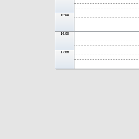
15:00
16:00
17:00