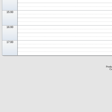
15:00
16:00
17:00
Produ
Ce