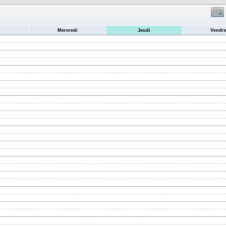
Mercredi
Jeudi
Vendre