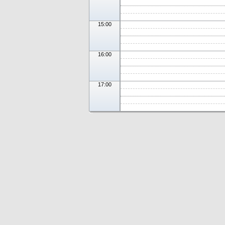
15:00
16:00
17:00