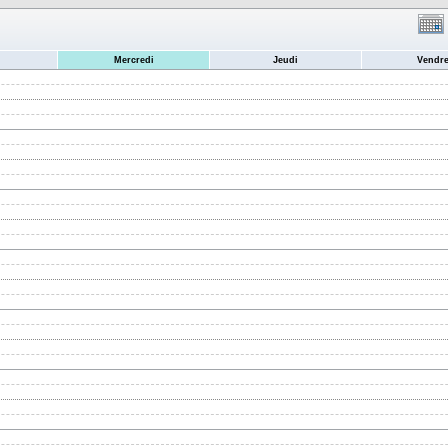
Mercredi
Jeudi
Vendre