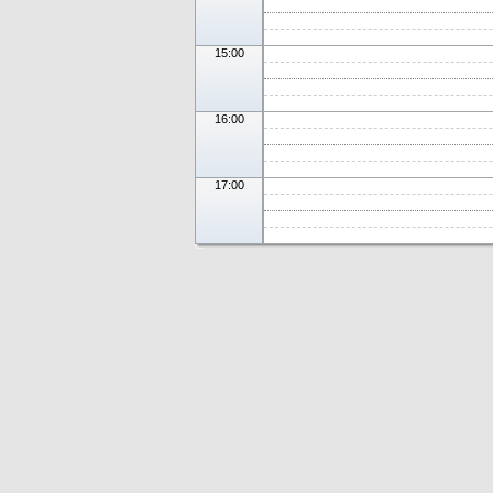
15:00
16:00
17:00