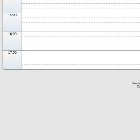
15:00
16:00
17:00
Produ
Ce