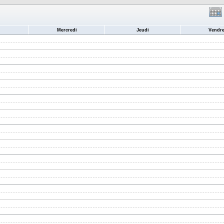
Mercredi
Jeudi
Vendre