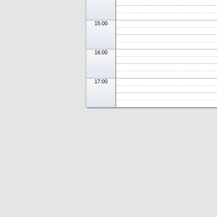
15:00
16:00
17:00