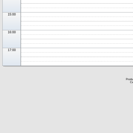
15:00
16:00
17:00
Produ
Ce