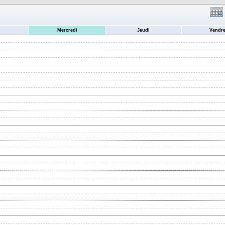
Mercredi
Jeudi
Vendre