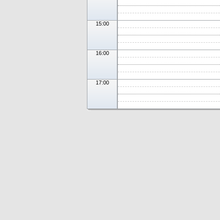
15:00
16:00
17:00