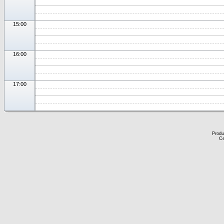
15:00
16:00
17:00
Produ
Ce