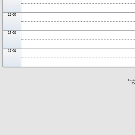
15:00
16:00
17:00
Produ
Ce