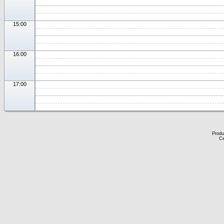
15:00
16:00
17:00
Produ
Ce