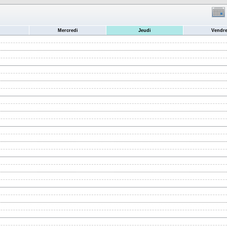
Mercredi
Jeudi
Vendre