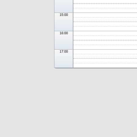
15:00
16:00
17:00