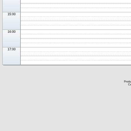
15:00
16:00
17:00
Produ
Ce