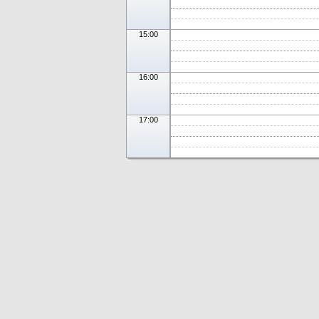
15:00
16:00
17:00