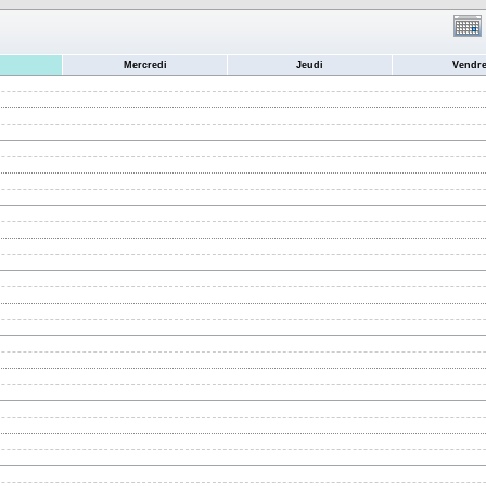
Mercredi
Jeudi
Vendre